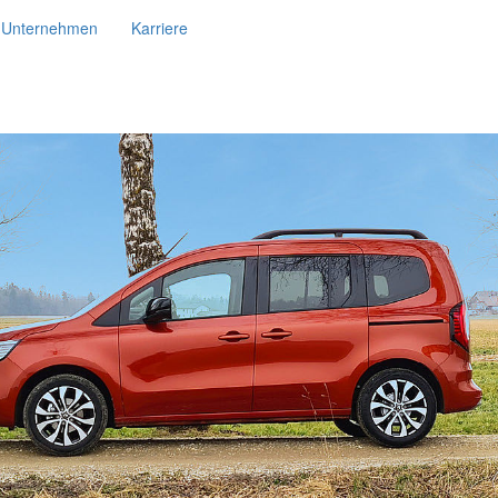
Unternehmen
Karriere