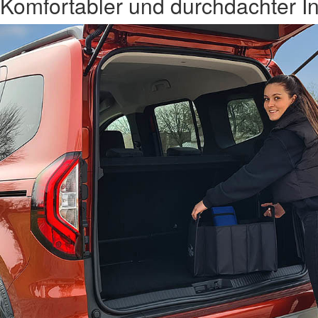
Komfortabler und durchdachter 