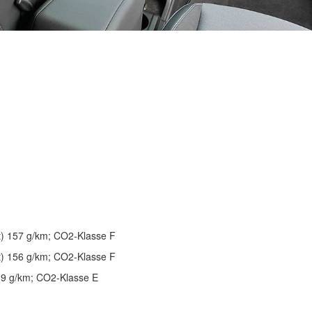
rt) 157 g/km; CO2-Klasse F
rt) 156 g/km; CO2-Klasse F
139 g/km; CO2-Klasse E