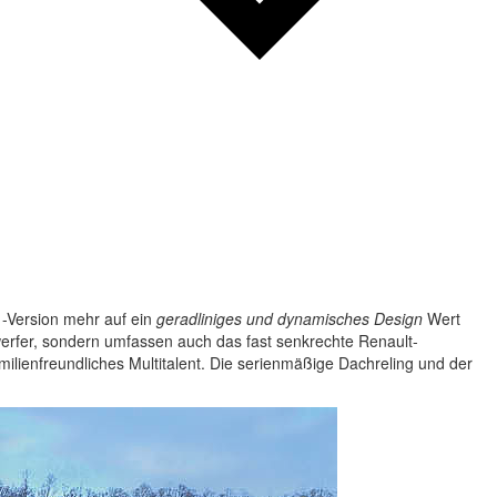
-Version mehr auf ein
geradliniges und dynamisches Design
Wert
werfer, sondern umfassen auch das fast senkrechte Renault-
ilienfreundliches Multitalent. Die serienmäßige Dachreling und der